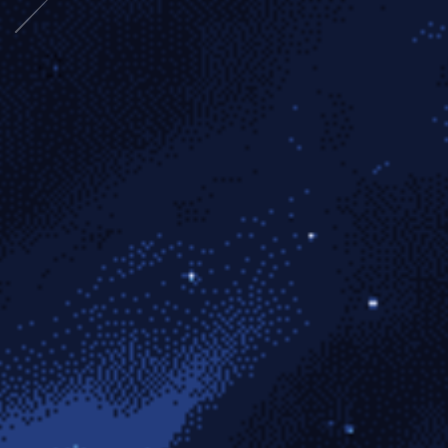
这使得普通球迷即便
队合作精神理解能力
然而，在众多声音之
练，使得原本积极的
思考，以真实客观的
总结：
综上所述，“吕迪格点
复杂性与多元性。从
等多个方面。同时，
公众之间日益密切而
最后，我们可以看到
运动员还是观众，都