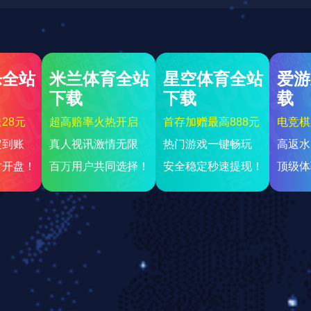
对此事件的报道与解读。通过这样的探讨，我们希望能够更全面
点赞行为解析
体上对一则关于穆里尼奥关注皇马内乱和姆巴佩态度的报道进行
为现役球员，吕迪格此举显然是在表达对该话题的认同，同时也
纷纷表示，这样的点赞不仅仅是简单的一次点击，更是一种立场
格作为职业球员，其言行举止都受到高度关注。他这一点赞行为
他队友甚至整个球队氛围。因此，有人开始猜测，他是否会因此
可能在未来转会过程中起到一定作用。
发了一些评论者对于社交媒体使用规范的思考。在当今信息传播
被放大，多方解读。有专家指出，运动员在使用社交平台时需要