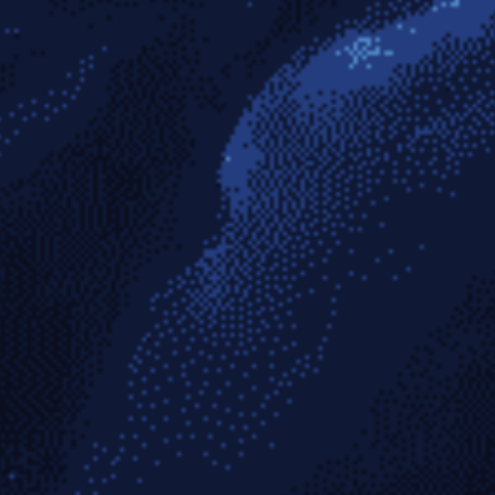
不具备专业知识，也能通过观察这些讨论获取新的视野，从而提
。
中，也难免出现偏激或片面的看法。一些极端评论甚至试图借此
话题变得负面化。因此，在信息传播如此迅速且复杂化背景下，
信息为依据作出判断。
赞球迷报道穆帅关注皇马内乱姆巴佩态度引发热议”这一现象折
每个环节来看，都有其独特价值，不仅涉及个人情感，还牵扯到
这也是信息时代背景下舆论生态变化的一次集中体现，让我们不
又脆弱的关系。
，在当今社会中，一个小小的信息传递就能够导致轩然大波，因
需承担起相应责任，共同维护健康良好的体育氛围。在未来，希