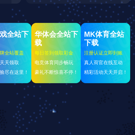
地理解当前足球圈内的
了点赞，这一举动迅速
显示出他对于皇马局势
和态度。
不仅表明了个人观点，
而与穆里尼奥或球队管
如此迅速的时代，一条
更加谨慎，以免无意间