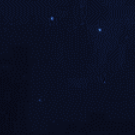
2.
热刺即将签下托纳利并关注萨维尼奥与加克
2026-07-29
3.
巴黎因迷信坚持入住欧冠夺冠酒店遭拜仁拒
2026-06-17
4.
厄德高表示球队全力以赴争取三分目标接近
2026-06-20
5.
德佬直言卢卡库德布劳内如若离开无妨球员
2026-06-29
6.
克罗地亚国家队公布最新大名单备战即将到
2026-07-04
7.
埃弗顿计划以1000万镑引进西汉姆边卫万比
2026-06-30
8.
AC米兰将与格拉斯纳会晤其与朗尼克关系密