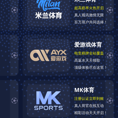
佩态度引发热议
近，关于穆里尼奥关注
多球迷讨论的话题。这
文中，我们将从四个方
乱的关注、姆巴佩态度