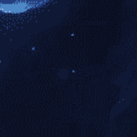
容之心参与到体育文
上一篇：
里斯蒂奇赛后发言强调球队表现出…
延伸阅读
1.
杜伦具备全明星实力与超巨潜力期待他在赛
2026-07-01